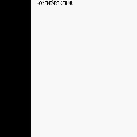
KOMENTÁRE K FILMU