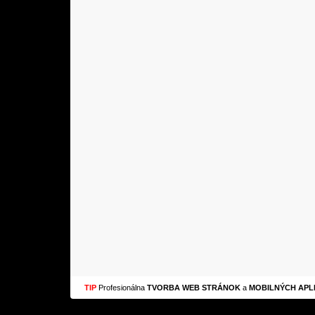
TIP
Profesionálna
TVORBA WEB STRÁNOK
a
MOBILNÝCH APLI