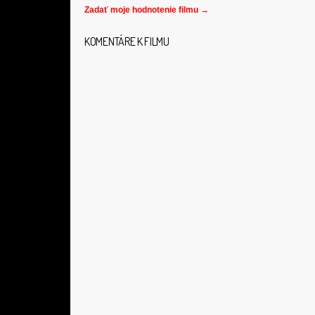
Zadať moje hodnotenie filmu →
KOMENTÁRE K FILMU