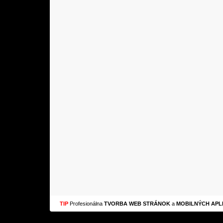
TIP
Profesionálna
TVORBA WEB STRÁNOK
a
MOBILNÝCH APLI