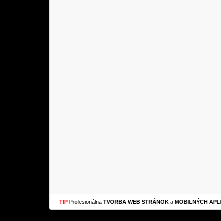
TIP
Profesionálna
TVORBA WEB STRÁNOK
a
MOBILNÝCH APLI