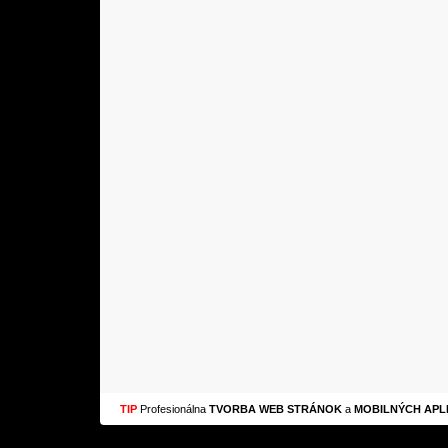
TIP
Profesionálna
TVORBA WEB STRÁNOK
a
MOBILNÝCH APLI