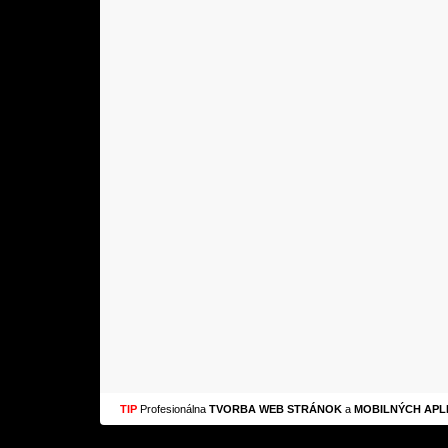
TIP
Profesionálna
TVORBA WEB STRÁNOK
a
MOBILNÝCH APLI